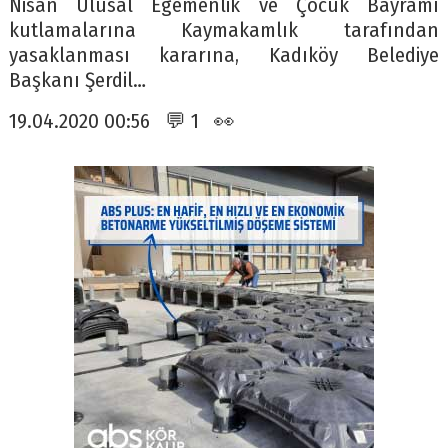
Nisan Ulusal Egemenlik ve Çocuk Bayramı
kutlamalarına Kaymakamlık tarafından
yasaklanması kararına, Kadıköy Belediye
Başkanı Şerdil…
19.04.2020 00:56 💬 1 👀