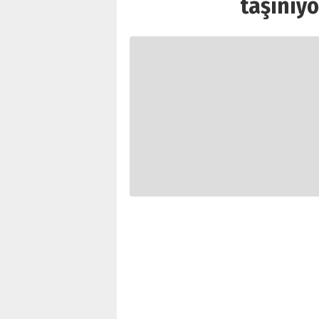
taşınıyor