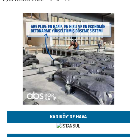
KADIKÖY'DE HAVA