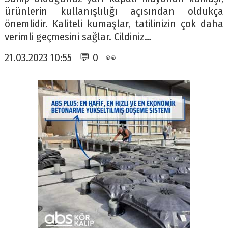
ürünlerin kullanışlılığı açısından oldukça
önemlidir. Kaliteli kumaşlar, tatilinizin çok daha
verimli geçmesini sağlar. Cildiniz…
21.03.2023 10:55 💬 0 👀