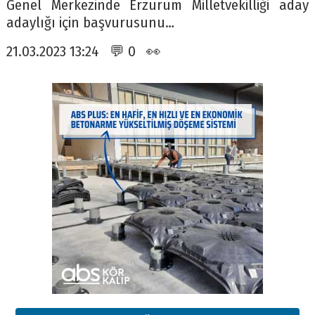
Genel Merkezinde Erzurum Milletvekilliği aday
adaylığı için başvurusunu…
21.03.2023 13:24 💬 0 👀