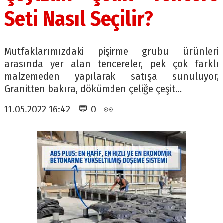
Seti Nasıl Seçilir?
Mutfaklarımızdaki pişirme grubu ürünleri
arasında yer alan tencereler, pek çok farklı
malzemeden yapılarak satışa sunuluyor,
Granitten bakıra, dökümden çeliğe çeşit…
11.05.2022 16:42 💬 0 👀