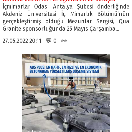
İçmimarlar Odası Antalya Şubesi önderliğinde
Akdeniz Üniversitesi İç Mimarlık Bölümü’nün
gerçekleştirmiş olduğu Mezunlar Sergisi, Qua
Granite sponsorluğunda 25 Mayıs Çarşamba…
27.05.2022 20:11 💬 0 👀