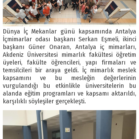
Dünya İç Mekanlar günü kapsamında Antalya
İçmimarlar odası başkanı Serkan Eşmeli, ikinci
başkanı Güner Onaran, Antalya iç mimarları,
Akdeniz Üniversitesi mimarlık fakültesi öğretim
üyeleri, fakülte öğrencileri, yapı firmaları ve
temsilcileri bir araya geldi. İç mimarlık meslek
kapsamını ve bu mesleğin değerlerinin
vurgulandığı bu etkinlikle üniversitelerin bu
alanda eğitim programları ve kapsamı aktarıldı,
karşılıklı söyleşiler gerçekleşti.