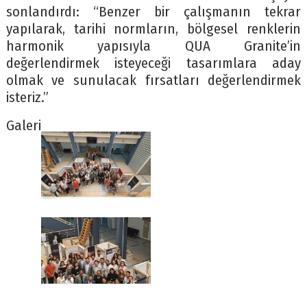
sonlandırdı: “Benzer bir çalışmanın tekrar
yapılarak, tarihi normların, bölgesel renklerin
harmonik yapısıyla QUA Granite’in
değerlendirmek isteyeceği tasarımlara aday
olmak ve sunulacak fırsatları değerlendirmek
isteriz.”
Galeri