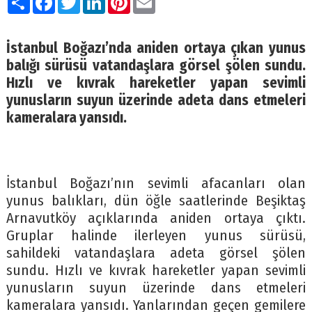
İstanbul Boğazı’nda aniden ortaya çıkan yunus
balığı sürüsü vatandaşlara görsel şölen sundu.
Hızlı ve kıvrak hareketler yapan sevimli
yunusların suyun üzerinde adeta dans etmeleri
kameralara yansıdı.
İstanbul Boğazı’nın sevimli afacanları olan
yunus balıkları, dün öğle saatlerinde Beşiktaş
Arnavutköy açıklarında aniden ortaya çıktı.
Gruplar halinde ilerleyen yunus sürüsü,
sahildeki vatandaşlara adeta görsel şölen
sundu. Hızlı ve kıvrak hareketler yapan sevimli
yunusların suyun üzerinde dans etmeleri
kameralara yansıdı. Yanlarından geçen gemilere