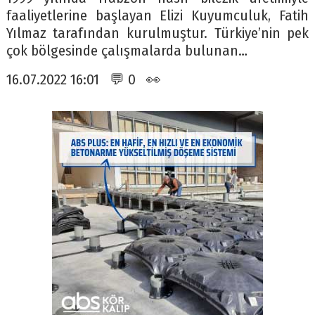
faaliyetlerine başlayan Elizi Kuyumculuk, Fatih
Yılmaz tarafından kurulmuştur. Türkiye’nin pek
çok bölgesinde çalışmalarda bulunan…
16.07.2022 16:01 💬 0 👀