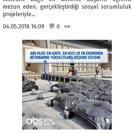
mezun eden, gerçekleştirdiği sosyal sorumluluk
projeleriyle…
04.05.2018 16:09 💬 0 👀