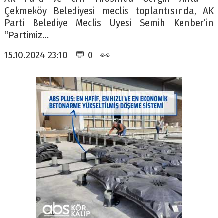
Çekmeköy Belediyesi meclis toplantısında, AK
Parti Belediye Meclis Üyesi Semih Kenber’in
“Partimiz…
15.10.2024 23:10 💬 0 👀