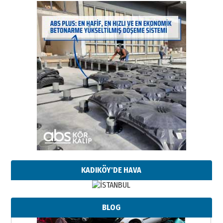
KADIKÖY'DE HAVA
BLOG