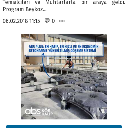
Temsilcileri ve Muhtarlarla bir araya geldi.
Program Beykoz…
06.02.2018 11:15 💬 0 👀