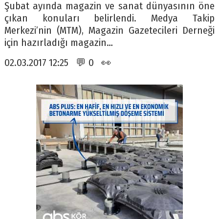
Şubat ayında magazin ve sanat dünyasının öne
çıkan konuları belirlendi. Medya Takip
Merkezi’nin (MTM), Magazin Gazetecileri Derneği
için hazırladığı magazin…
02.03.2017 12:25 💬 0 👀