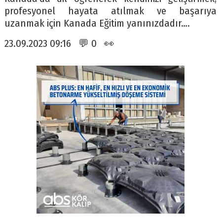
profesyonel hayata atılmak ve başarıya
uzanmak için Kanada Eğitim yanınızdadır….
23.09.2023 09:16 💬 0 👀