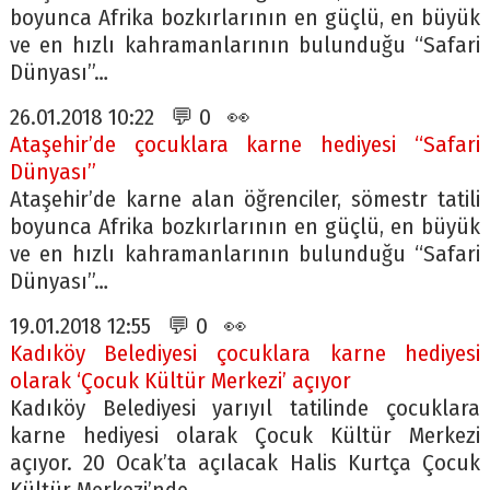
boyunca Afrika bozkırlarının en güçlü, en büyük
ve en hızlı kahramanlarının bulunduğu “Safari
Dünyası”…
26.01.2018 10:22 💬 0 👀
Ataşehir’de çocuklara karne hediyesi “Safari
Dünyası”
Ataşehir’de karne alan öğrenciler, sömestr tatili
boyunca Afrika bozkırlarının en güçlü, en büyük
ve en hızlı kahramanlarının bulunduğu “Safari
Dünyası”…
19.01.2018 12:55 💬 0 👀
Kadıköy Belediyesi çocuklara karne hediyesi
olarak ‘Çocuk Kültür Merkezi’ açıyor
Kadıköy Belediyesi yarıyıl tatilinde çocuklara
karne hediyesi olarak Çocuk Kültür Merkezi
açıyor. 20 Ocak’ta açılacak Halis Kurtça Çocuk