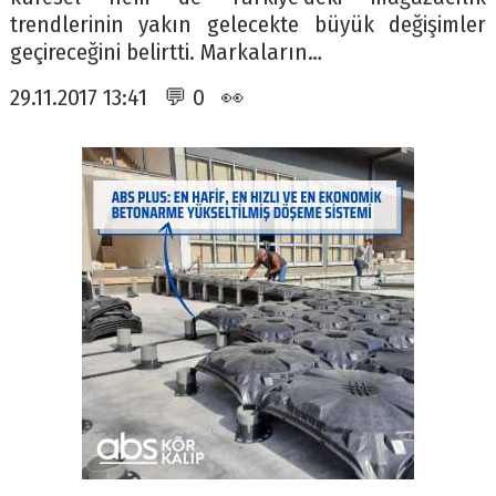
trendlerinin yakın gelecekte büyük değişimler
geçireceğini belirtti. Markaların…
29.11.2017 13:41 💬 0 👀