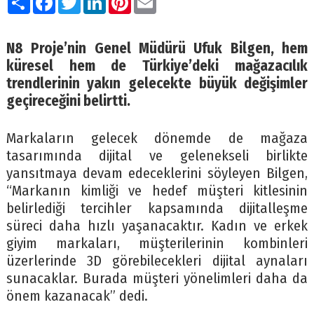
N8 Proje’nin Genel Müdürü Ufuk Bilgen, hem
küresel hem de Türkiye’deki mağazacılık
trendlerinin yakın gelecekte büyük değişimler
geçireceğini belirtti.
Markaların gelecek dönemde de mağaza
tasarımında dijital ve gelenekseli birlikte
yansıtmaya devam edeceklerini söyleyen Bilgen,
“Markanın kimliği ve hedef müşteri kitlesinin
belirlediği tercihler kapsamında dijitalleşme
süreci daha hızlı yaşanacaktır. Kadın ve erkek
giyim markaları, müşterilerinin kombinleri
üzerlerinde 3D görebilecekleri dijital aynaları
sunacaklar. Burada müşteri yönelimleri daha da
önem kazanacak” dedi.