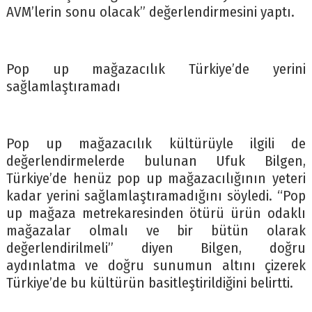
AVM’lerin sonu olacak” değerlendirmesini yaptı.
Pop up mağazacılık Türkiye’de yerini
sağlamlaştıramadı
Pop up mağazacılık kültürüyle ilgili de
değerlendirmelerde bulunan Ufuk Bilgen,
Türkiye’de henüz pop up mağazacılığının yeteri
kadar yerini sağlamlaştıramadığını söyledi. “Pop
up mağaza metrekaresinden ötürü ürün odaklı
mağazalar olmalı ve bir bütün olarak
değerlendirilmeli” diyen Bilgen, doğru
aydınlatma ve doğru sunumun altını çizerek
Türkiye’de bu kültürün basitleştirildiğini belirtti.