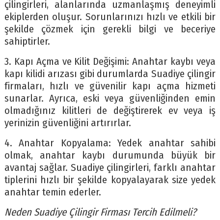
çilingirleri, alanlarında uzmanlaşmış deneyimli
ekiplerden oluşur. Sorunlarınızı hızlı ve etkili bir
şekilde çözmek için gerekli bilgi ve beceriye
sahiptirler.
3. Kapı Açma ve Kilit Değişimi: Anahtar kaybı veya
kapı kilidi arızası gibi durumlarda Suadiye çilingir
firmaları, hızlı ve güvenilir kapı açma hizmeti
sunarlar. Ayrıca, eski veya güvenliğinden emin
olmadığınız kilitleri de değiştirerek ev veya iş
yerinizin güvenliğini artırırlar.
4. Anahtar Kopyalama: Yedek anahtar sahibi
olmak, anahtar kaybı durumunda büyük bir
avantaj sağlar. Suadiye çilingirleri, farklı anahtar
tiplerini hızlı bir şekilde kopyalayarak size yedek
anahtar temin ederler.
Neden Suadiye Çilingir Firması Tercih Edilmeli?