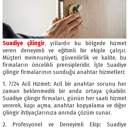
Suadiye çilingir
, yıllardır bu bölgede hizmet
veren deneyimli ve eğitimli bir ekiple çalışır.
Müşteri memnuniyeti, güvenilirlik ve kalite, bu
firmaların öncelikli prensipleridir. İşte Suadiye
çilingir firmalarının sunduğu anahtar hizmetleri:
1. 7/24 Acil Hizmet: Acil bir anahtar sorunu her
zaman beklenmedik bir anda ortaya çıkabilir.
Suadiye çilingir firmaları, günün her saati hizmet
vererek, kapı açma, anahtar kopyalama ve diğer
çilingir ihtiyaçlarınıza anında çözüm sunar.
2. Profesyonel ve Deneyimli Ekip: Suadiye