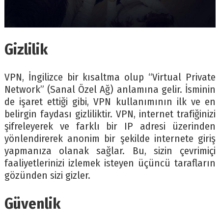
Gizlilik
VPN, İngilizce bir kısaltma olup “Virtual Private
Network” (Sanal Özel Ağ) anlamına gelir. İsminin
de işaret ettiği gibi, VPN kullanımının ilk ve en
belirgin faydası gizliliktir. VPN, internet trafiğinizi
şifreleyerek ve farklı bir IP adresi üzerinden
yönlendirerek anonim bir şekilde internete giriş
yapmanıza olanak sağlar. Bu, sizin çevrimiçi
faaliyetlerinizi izlemek isteyen üçüncü tarafların
gözünden sizi gizler.
Güvenlik