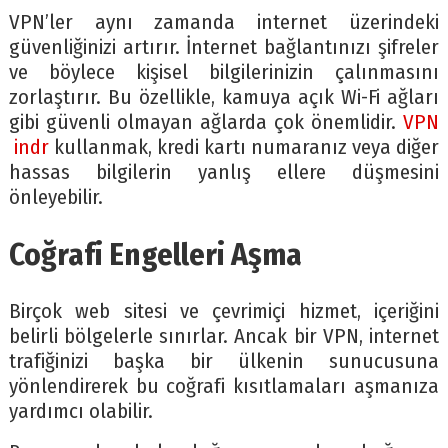
VPN’ler aynı zamanda internet üzerindeki
güvenliğinizi artırır. İnternet bağlantınızı şifreler
ve böylece kişisel bilgilerinizin çalınmasını
zorlaştırır. Bu özellikle, kamuya açık Wi-Fi ağları
gibi güvenli olmayan ağlarda çok önemlidir.
VPN
indr
kullanmak, kredi kartı numaranız veya diğer
hassas bilgilerin yanlış ellere düşmesini
önleyebilir.
Coğrafi Engelleri Aşma
Birçok web sitesi ve çevrimiçi hizmet, içeriğini
belirli bölgelerle sınırlar. Ancak bir VPN, internet
trafiğinizi başka bir ülkenin sunucusuna
yönlendirerek bu coğrafi kısıtlamaları aşmanıza
yardımcı olabilir.