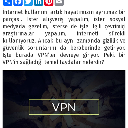
İnternet kullanımı artık hayatımızın ayrılmaz bir
parçası. İster alışveriş yapalım, ister sosyal
medyada gezelim, isterse de işle ilgili çevrimiçi
araştırmalar yapalım, interneti sürekli
kullanıyoruz. Ancak bu aynı zamanda gizlilik ve
güvenlik sorunlarını da beraberinde getiriyor.
İşte burada VPN’ler devreye giriyor. Peki, bir
VPN’in sağladığı temel faydalar nelerdir?