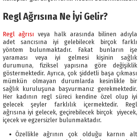
Regl Ağrısına Ne İyi Gelir?
Regl ağrısı
veya halk arasında bilinen adıyla
adet sancısına iyi gelebilecek birçok farklı
yöntem bulunmaktadır. Fakat bunların işe
yaraması veya iyi gelmesi kişinin sağlık
durumuna, fiziksel yapısına göre değişiklik
göstermektedir. Ayrıca, çok şiddetli başa çıkması
mümkün olmayan durumlarda kesinlikle bir
sağlık kuruluşuna başvurmanız gerekmektedir.
Her kadının regl süreci kendine özel olup iyi
gelecek şeyler farklılık içermektedir. Regl
ağrısına iyi gelecek, geçirebilecek birçok yiyecek,
içecek ve egzersizler bulunmaktadır.
Özellikle ağrının çok olduğu karnın alt