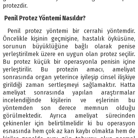
protezdir.
Penil Protez Yöntemi Nasıldır?
Penil protez yöntemi bir cerrahi yöntemdir.
Öncelikle kişinin geçmişine, hastalık öyküsüne,
sorunun büyüklüğüne bağlı olarak penise
yerleştirilmek üzere en uygun olan protez seçilir.
Bu protez küçük bir operasyonla penisin içine
yerleştirilir. Bu protezin amacı, ameliyat
sonrasında organ yeterince iyileşip cinsel ilişkiye
girildiği zaman sertleşmeyi sağlamaktır. Hatta
ameliyat sonrasında yapılan araştırmalar
incelendiğinde kişilerin ve eşlerinin bu
yöntemden son derece memnun olduğu
görülmektedir. Ayrıca ameliyat sürecinden
çekinenler için belirtilmelidir ki bu operasyon
esnasında hem çok az kan kaybı olmakta hem de