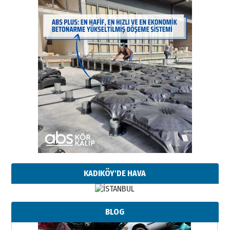
KADIKÖY'DE HAVA
BLOG