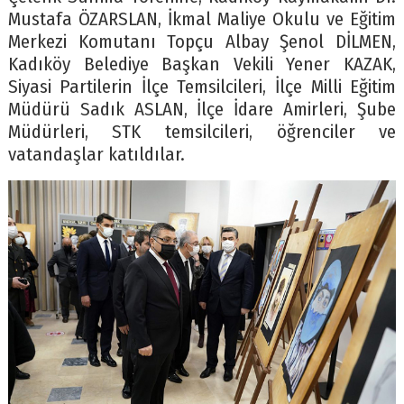
Mustafa ÖZARSLAN, İkmal Maliye Okulu ve Eğitim
Merkezi Komutanı Topçu Albay Şenol DİLMEN,
Kadıköy Belediye Başkan Vekili Yener KAZAK,
Siyasi Partilerin İlçe Temsilcileri, İlçe Milli Eğitim
Müdürü Sadık ASLAN, İlçe İdare Amirleri, Şube
Müdürleri, STK temsilcileri, öğrenciler ve
vatandaşlar katıldılar.