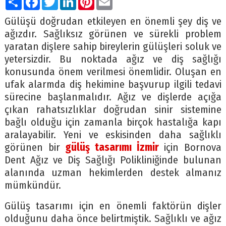
Gülüşü doğrudan etkileyen en önemli şey diş ve
ağızdır. Sağlıksız görünen ve sürekli problem
yaratan dişlere sahip bireylerin gülüşleri soluk ve
yetersizdir. Bu noktada ağız ve diş sağlığı
konusunda önem verilmesi önemlidir. Oluşan en
ufak alarmda diş hekimine başvurup ilgili tedavi
sürecine başlanmalıdır. Ağız ve dişlerde açığa
çıkan rahatsızlıklar doğrudan sinir sistemine
bağlı olduğu için zamanla birçok hastalığa kapı
aralayabilir. Yeni ve eskisinden daha sağlıklı
görünen bir
gülüş tasarımı İzmir
için Bornova
Dent Ağız ve Diş Sağlığı Polikliniğinde bulunan
alanında uzman hekimlerden destek almanız
mümkündür.
Gülüş tasarımı için en önemli faktörün dişler
olduğunu daha önce belirtmiştik. Sağlıklı ve ağız