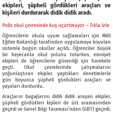
ekipleri, şüpheli gördükleri araçları ve
kişileri durdurarak didik didik aradı.
Polis okul çevresinde kuş uçurtmuyor – Tıkla İzle
Öğrencilerin okula uyum sağlamaları için Milli
Eğitim Bakanlığı tarafından uygulamaya koyulan
sistemle bugün okullar açıldı. Öğrenciler büyük
bir heyecanla okul yolunu tutarken, emniyet
ekipleri de öğrencilerin güvenliği için harekete
geçti. Okul çevrelerinde çalışmalarını
yoğunlaştıran ekipler, yaptıkları denetimlerle
gün boyunca şüpheli gördükleri araçları ve
yayaları durdurdu.
Araçların bagajlarını didik didik arayan ekipler,
şüpheli gördükleri kişileri de üst aramasından
geçirdi ve Genel Bilgi Taraması’ndan (GBT) geçirdi.