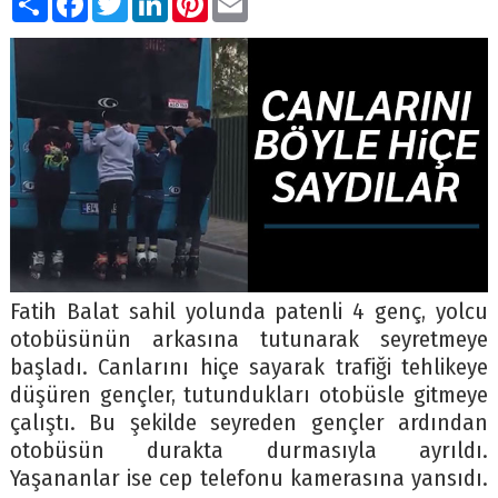
Fatih Balat sahil yolunda patenli 4 genç, yolcu
otobüsünün arkasına tutunarak seyretmeye
başladı. Canlarını hiçe sayarak trafiği tehlikeye
düşüren gençler, tutundukları otobüsle gitmeye
çalıştı. Bu şekilde seyreden gençler ardından
otobüsün durakta durmasıyla ayrıldı.
Yaşananlar ise cep telefonu kamerasına yansıdı.