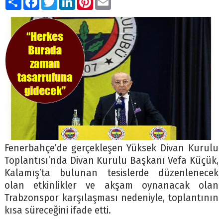
Fenerbahçe’de gerçekleşen Yüksek Divan Kurulu
Toplantısı’nda Divan Kurulu Başkanı Vefa Küçük,
Kalamış’ta bulunan tesislerde düzenlenecek
olan etkinlikler ve akşam oynanacak olan
Trabzonspor karşılaşması nedeniyle, toplantının
kısa süreceğini ifade etti.