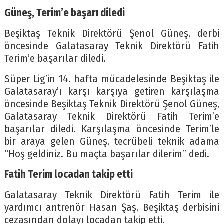
Güneş, Terim’e başarı diledi
Beşiktaş Teknik Direktörü Şenol Güneş, derbi
öncesinde Galatasaray Teknik Direktörü Fatih
Terim’e başarılar diledi.
Süper Lig’in 14. hafta mücadelesinde Beşiktaş ile
Galatasaray’ı karşı karşıya getiren karşılaşma
öncesinde Beşiktaş Teknik Direktörü Şenol Güneş,
Galatasaray Teknik Direktörü Fatih Terim’e
başarılar diledi. Karşılaşma öncesinde Terim’le
bir araya gelen Güneş, tecrübeli teknik adama
“Hoş geldiniz. Bu maçta başarılar dilerim” dedi.
Fatih Terim locadan takip etti
Galatasaray Teknik Direktörü Fatih Terim ile
yardımcı antrenör Hasan Şaş, Beşiktaş derbisini
cezasından dolayı locadan takip etti.