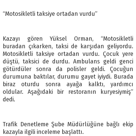
“Motosikletli taksiye ortadan vurdu”
Kazayı gören Yüksel Orman, “Motosikletli
buradan çıkarken, taksi de karşıdan geliyordu.
Motosikletli taksiye ortadan vurdu. Çocuk yere
düştü, taksici de durdu. Ambulans geldi genci
götürdüler sonra da polisler geldi. Çocuğun
durumuna baktılar, durumu gayet iyiydi. Burada
biraz oturdu sonra ayağa kalktı, yardımcı
oldular. Aşağıdaki bir restoranın kuryesiymiş”
dedi.
Trafik Denetleme Şube Müdürlüğüne bağlı ekip
kazayla ilgili inceleme başlattı.