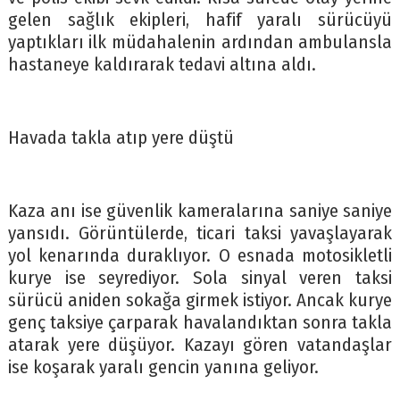
gelen sağlık ekipleri, hafif yaralı sürücüyü
yaptıkları ilk müdahalenin ardından ambulansla
hastaneye kaldırarak tedavi altına aldı.
Havada takla atıp yere düştü
Kaza anı ise güvenlik kameralarına saniye saniye
yansıdı. Görüntülerde, ticari taksi yavaşlayarak
yol kenarında duraklıyor. O esnada motosikletli
kurye ise seyrediyor. Sola sinyal veren taksi
sürücü aniden sokağa girmek istiyor. Ancak kurye
genç taksiye çarparak havalandıktan sonra takla
atarak yere düşüyor. Kazayı gören vatandaşlar
ise koşarak yaralı gencin yanına geliyor.