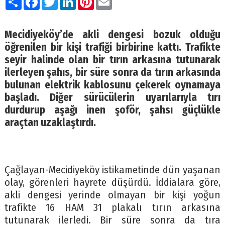
Mecidiyeköy’de akli dengesi bozuk olduğu
öğrenilen bir kişi trafiği birbirine kattı. Trafikte
seyir halinde olan bir tırın arkasına tutunarak
ilerleyen şahıs, bir süre sonra da tırın arkasında
bulunan elektrik kablosunu çekerek oynamaya
başladı. Diğer sürücülerin uyarılarıyla tırı
durdurup aşağı inen şoför, şahsı güçlükle
araçtan uzaklaştırdı.
Çağlayan-Mecidiyeköy istikametinde dün yaşanan
olay, görenleri hayrete düşürdü. İddialara göre,
akli dengesi yerinde olmayan bir kişi yoğun
trafikte 16 HAM 31 plakalı tırın arkasına
tutunarak ilerledi. Bir süre sonra da tıra