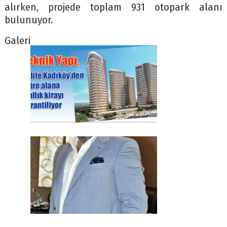
alırken, projede toplam 931 otopark alanı
bulunuyor.
Galeri