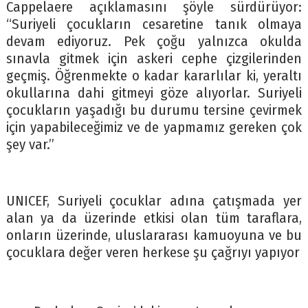
Cappelaere açıklamasını şöyle sürdürüyor:
“Suriyeli çocukların cesaretine tanık olmaya
devam ediyoruz. Pek çoğu yalnızca okulda
sınavla gitmek için askeri cephe çizgilerinden
geçmiş. Öğrenmekte o kadar kararlılar ki, yeraltı
okullarına dahi gitmeyi göze alıyorlar. Suriyeli
çocukların yaşadığı bu durumu tersine çevirmek
için yapabileceğimiz ve de yapmamız gereken çok
şey var.”
UNICEF, Suriyeli çocuklar adına çatışmada yer
alan ya da üzerinde etkisi olan tüm taraflara,
onların üzerinde, uluslararası kamuoyuna ve bu
çocuklara değer veren herkese şu çağrıyı yapıyor