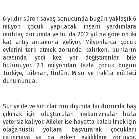
6 yıldır süren savaş sonucunda bugün yaklaşık 6
milyon çocuk yapılacak insani yardımlara
muhtaç durumda ve bu da 2012 yılına göre on iki
kat artış anlamına geliyor. Milyonlarca çocuk
evlerini terk etmek zorunda kalırken, bunların
arasında yedi kez yer değiştirenler bile
bulunuyor. 2,3 milyondan fazla çocuk bugün
Türkiye, Lübnan, Ürdün, Mısır ve Irak’ta mülteci
durumunda.
Suriye’de ve sınırlarının dışında bu durumla baş
çıkmak için oluşturulan mekanizmalar hızla
yetersiz kalıyor. Aileler ise hayatta kalabilmek için
olağanüstü yollara başvurarak çocukları
çalışmaya ya da erken evliliklere zorluyor.