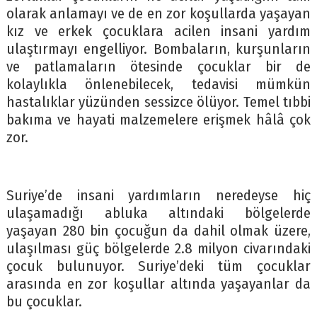
olarak anlamayı ve de en zor koşullarda yaşayan
kız ve erkek çocuklara acilen insani yardım
ulaştırmayı engelliyor. Bombaların, kurşunların
ve patlamaların ötesinde çocuklar bir de
kolaylıkla önlenebilecek, tedavisi mümkün
hastalıklar yüzünden sessizce ölüyor. Temel tıbbi
bakıma ve hayati malzemelere erişmek hâlâ çok
zor.
Suriye’de insani yardımların neredeyse hiç
ulaşamadığı abluka altındaki bölgelerde
yaşayan 280 bin çocuğun da dahil olmak üzere,
ulaşılması güç bölgelerde 2.8 milyon civarındaki
çocuk bulunuyor. Suriye’deki tüm çocuklar
arasında en zor koşullar altında yaşayanlar da
bu çocuklar.