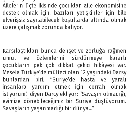
Ailelerin üçte ikisinde çocuklar, aile ekonomisine
destek olmak için, bazıları yetişkinler için bile
elverişsiz sayılabilecek koşullarda altında olmak
üzere çalışmak zorunda kalıyor.
Karşılaştıkları bunca dehşet ve zorluğa rağmen
umut ve özlemlerini sürdürmeye kararlı
çocukların pek çok dikkat çekici hikâyesi var.
Mesela Türkiye’de mülteci olan 12 yaşındaki Darsy
bunlardan biri. “Suriye’de hasta ve yaralı
insanlara yardım etmek için cerrah olmak
istiyorum,” diyen Darcy ekliyor: “Savaşın olmadığı,
evimize dönebileceğimiz bir Suriye düşlüyorum.
Savaşların yaşanmadığı bir dünya…”