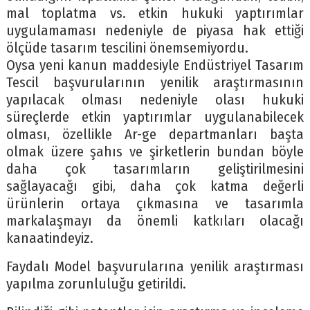
mal toplatma vs. etkin hukuki yaptırımlar
uygulamaması nedeniyle de piyasa hak ettiği
ölçüde tasarım tescilini önemsemiyordu.
Oysa yeni kanun maddesiyle Endüstriyel Tasarım
Tescil başvurularının yenilik araştırmasının
yapılacak olması nedeniyle olası hukuki
süreçlerde etkin yaptırımlar uygulanabilecek
olması, özellikle Ar-ge departmanları başta
olmak üzere şahıs ve şirketlerin bundan böyle
daha çok tasarımların geliştirilmesini
sağlayacağı gibi, daha çok katma değerli
ürünlerin ortaya çıkmasına ve tasarımla
markalaşmayı da önemli katkıları olacağı
kanaatindeyiz.
Faydalı Model başvurularına yenilik araştırması
yapılma zorunluluğu getirildi.