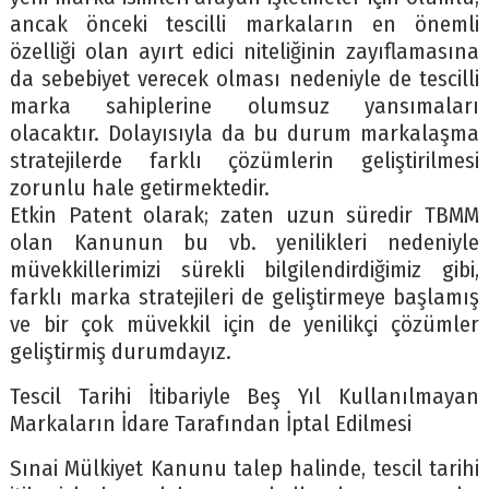
ancak önceki tescilli markaların en önemli
özelliği olan ayırt edici niteliğinin zayıflamasına
da sebebiyet verecek olması nedeniyle de tescilli
marka sahiplerine olumsuz yansımaları
olacaktır. Dolayısıyla da bu durum markalaşma
stratejilerde farklı çözümlerin geliştirilmesi
zorunlu hale getirmektedir.
Etkin Patent olarak; zaten uzun süredir TBMM
olan Kanunun bu vb. yenilikleri nedeniyle
müvekkillerimizi sürekli bilgilendirdiğimiz gibi,
farklı marka stratejileri de geliştirmeye başlamış
ve bir çok müvekkil için de yenilikçi çözümler
geliştirmiş durumdayız.
Tescil Tarihi İtibariyle Beş Yıl Kullanılmayan
Markaların İdare Tarafından İptal Edilmesi
Sınai Mülkiyet Kanunu talep halinde, tescil tarihi