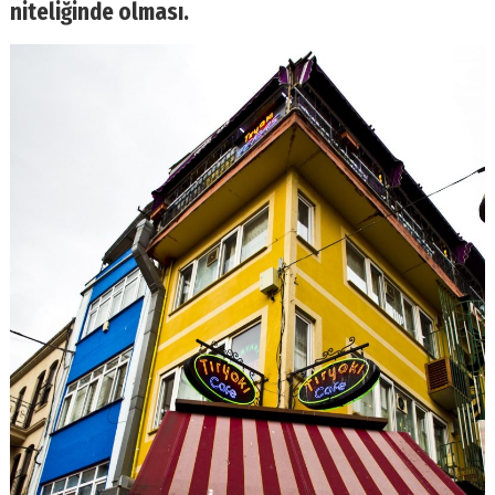
niteliğinde olması.