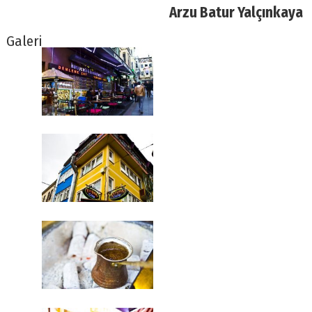
Arzu Batur Yalçınkaya
Galeri