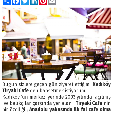
Bugün sizlere geçen gün ziyaret ettiğim
Kadıköy
Tiryaki Cafe
den bahsetmek istiyorum.
Kadıköy ‘ün merkezi yerinde 2003 yılında açılmış
ve balıkçılar çarşında yer alan
Tiryaki Cafe
nin
bir özelliği ;
Anadolu yakasında ilk fal cafe olma