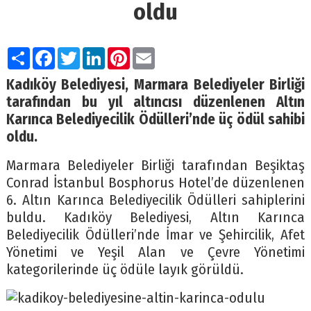
oldu
Paylaş
Facebook
Twitter
LinkedIn
Pinterest
Email
Kadıköy Belediyesi, Marmara Belediyeler Birliği
tarafından bu yıl altıncısı düzenlenen Altın
Karınca Belediyecilik Ödülleri’nde üç ödül sahibi
oldu.
Marmara Belediyeler Birliği tarafından Beşiktaş
Conrad İstanbul Bosphorus Hotel’de düzenlenen
6. Altın Karınca Belediyecilik Ödülleri sahiplerini
buldu. Kadıköy Belediyesi, Altın Karınca
Belediyecilik Ödülleri’nde İmar ve Şehircilik, Afet
Yönetimi ve Yeşil Alan ve Çevre Yönetimi
kategorilerinde üç ödüle layık görüldü.