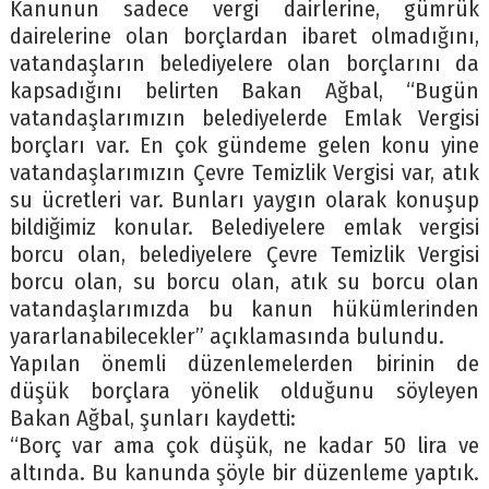
Kanunun sadece vergi dairlerine, gümrük
dairelerine olan borçlardan ibaret olmadığını,
vatandaşların belediyelere olan borçlarını da
kapsadığını belirten Bakan Ağbal, “Bugün
vatandaşlarımızın belediyelerde Emlak Vergisi
borçları var. En çok gündeme gelen konu yine
vatandaşlarımızın Çevre Temizlik Vergisi var, atık
su ücretleri var. Bunları yaygın olarak konuşup
bildiğimiz konular. Belediyelere emlak vergisi
borcu olan, belediyelere Çevre Temizlik Vergisi
borcu olan, su borcu olan, atık su borcu olan
vatandaşlarımızda bu kanun hükümlerinden
yararlanabilecekler” açıklamasında bulundu.
Yapılan önemli düzenlemelerden birinin de
düşük borçlara yönelik olduğunu söyleyen
Bakan Ağbal, şunları kaydetti:
“Borç var ama çok düşük, ne kadar 50 lira ve
altında. Bu kanunda şöyle bir düzenleme yaptık.