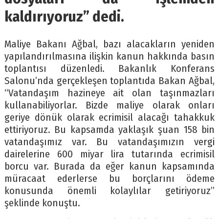
kaldırıyoruz” dedi.
Maliye Bakanı Ağbal, bazı alacakların yeniden
yapılandırılmasına ilişkin kanun hakkında basın
toplantısı düzenledi. Bakanlık Konferans
Salonu’nda gerçekleşen toplantıda Bakan Ağbal,
“Vatandaşım hazineye ait olan taşınmazları
kullanabiliyorlar. Bizde maliye olarak onları
geriye dönük olarak ecrimisil alacağı tahakkuk
ettiriyoruz. Bu kapsamda yaklaşık şuan 158 bin
vatandaşımız var. Bu vatandaşımızın vergi
dairelerine 600 miyar lira tutarında ecrimisil
borcu var. Burada da eğer kanun kapsamında
müracaat ederlerse bu borçlarını ödeme
konusunda önemli kolaylılar getiriyoruz”
şeklinde konuştu.