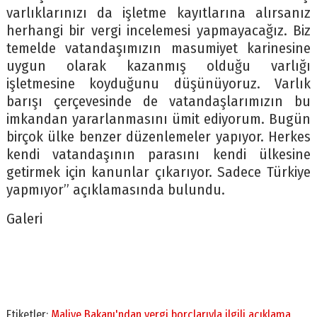
varlıklarınızı da işletme kayıtlarına alırsanız
herhangi bir vergi incelemesi yapmayacağız. Biz
temelde vatandaşımızın masumiyet karinesine
uygun olarak kazanmış olduğu varlığı
işletmesine koyduğunu düşünüyoruz. Varlık
barışı çerçevesinde de vatandaşlarımızın bu
imkandan yararlanmasını ümit ediyorum. Bugün
birçok ülke benzer düzenlemeler yapıyor. Herkes
kendi vatandaşının parasını kendi ülkesine
getirmek için kanunlar çıkarıyor. Sadece Türkiye
yapmıyor” açıklamasında bulundu.
Galeri
Etiketler:
Maliye Bakanı'ndan vergi borçlarıyla ilgili açıklama