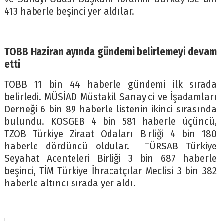
413 haberle beşinci yer aldılar.
TOBB Haziran ayında gündemi belirlemeyi devam
etti
TOBB 11 bin 44 haberle gündemi ilk sırada
belirledi. MÜSİAD Müstakil Sanayici ve İşadamları
Derneği 6 bin 89 haberle listenin ikinci sırasında
bulundu. KOSGEB 4 bin 581 haberle üçüncü,
TZOB Türkiye Ziraat Odaları Birliği 4 bin 180
haberle dördüncü oldular. TÜRSAB Türkiye
Seyahat Acenteleri Birliği 3 bin 687 haberle
beşinci, TİM Türkiye İhracatçılar Meclisi 3 bin 382
haberle altıncı sırada yer aldı.