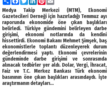
Medya Takip Merkezi (MTM), Ekonomi
Gazetecileri Derneği için hazırladığı Temmuz ayı
raporunda ekonomide öne çıkan başlıkları
belirledi. Türkiye gündemini belirleyen darbe
girişimi, ekonomi notlarında da kendini
hissettirdi. Ekonomi Bakanı Mehmet Şimşek, baş
ekonomistlerle toplantı düzenleyerek durum
değerlendirmesi yaptı. Ekonomi çevrelerinin
gündeminde darbe girişimi ve sonrasında
alınacak tedbirler yer aldı. Dolar, Vergi, İhracat,
Faiz ve T.C. Merkez Bankası Türk ekonomi
basınının öne çıkan başlıkları arasındaydı. İşte
araştırmanın detayları…