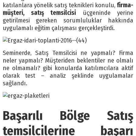
katılanlara yönelik satış teknikleri konulu,
firma-
müşteri, satış temsilcisi
üçgeninde yerine
getirilmesi gereken sorumluluklar hakkında
uygulamalı eğitim çalışması gerçekleştirdi.
Seminerde, Satış Temsilcisi ne yapmalı? Firma
neler yapmalı? Müşteriden beklentiler ne olmalı
ne olmamalı? gibi konularda katılımcılara aktif
olarak test – analiz şeklinde uygulamalar
sağlandı.
Başarılı Bölge Satış
temsilcilerine başarı