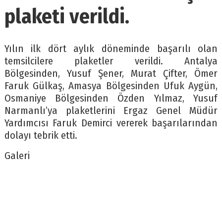
plaketi verildi.
Yılın ilk dört aylık döneminde başarılı olan
temsilcilere plaketler verildi. Antalya
Bölgesinden, Yusuf Şener, Murat Çifter, Ömer
Faruk Gülkaş, Amasya Bölgesinden Ufuk Aygün,
Osmaniye Bölgesinden Özden Yılmaz, Yusuf
Narmanlı’ya plaketlerini Ergaz Genel Müdür
Yardımcısı Faruk Demirci vererek başarılarından
dolayı tebrik etti.
Galeri