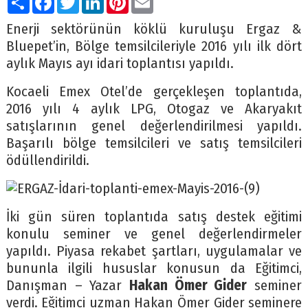
Enerji sektörünün köklü kuruluşu Ergaz &
Bluepet’in, Bölge temsilcileriyle 2016 yılı ilk dört
aylık Mayıs ayı idari toplantısı yapıldı.
Kocaeli Emex Otel’de gerçekleşen toplantıda,
2016 yılı 4 aylık LPG, Otogaz ve Akaryakıt
satışlarının genel değerlendirilmesi yapıldı.
Başarılı bölge temsilcileri ve satış temsilcileri
ödüllendirildi.
İki gün süren toplantıda satış destek eğitimi
konulu seminer ve genel değerlendirmeler
yapıldı. Piyasa rekabet şartları, uygulamalar ve
bununla ilgili hususlar konusun da Eğitimci,
Danışman – Yazar
Hakan Ömer Gider
seminer
verdi. Eğitimci uzman Hakan Ömer Gider seminere