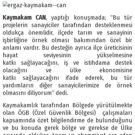
Kaymakam CAN
, yaptığı konuşmada; “Bu tür
projelerin sanayiciler tarafından desteklenmesi
oldukça önemlidir, ilçede tarım ve sanayinin
işbirliğine örnek olması bakımından özel bir
anlamı vardır. Bu desteğin ayrıca ilçe üreticisinin
hayat seviyesinin yükselmesine
katkı sağlayacağını, iş ve istihdama destek
olacağını ve ülke ekonomisine
katkı sağlayacağını ifade ederek, bu tür
yardımların diğer sanayicilerimize de örnek
olmasını diliyorum” dedi.
Kaymakamlık tarafından Bölgede yürütülmekte
olan ÖGB (Özel Güvenlik Bölgesi) çalışmaları
kapsamında özet bilgilendirme de bulunduğunu
ve bu konuda gerek bölge ve gerekse de Ülke