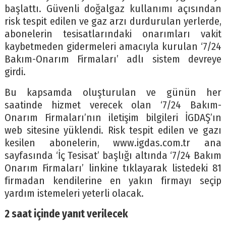
başlattı. Güvenli doğalgaz kullanımı açısından
risk tespit edilen ve gaz arzı durdurulan yerlerde,
abonelerin tesisatlarındaki onarımları vakit
kaybetmeden gidermeleri amacıyla kurulan ‘7/24
Bakım-Onarım Firmaları’ adlı sistem devreye
girdi.
Bu kapsamda oluşturulan ve günün her
saatinde hizmet verecek olan ‘7/24 Bakım-
Onarım Firmaları’nın iletişim bilgileri İGDAŞ’ın
web sitesine yüklendi. Risk tespit edilen ve gazı
kesilen abonelerin, www.igdas.com.tr ana
sayfasında ‘İç Tesisat’ başlığı altında ‘7/24 Bakım
Onarım Firmaları’ linkine tıklayarak listedeki 81
firmadan kendilerine en yakın firmayı seçip
yardım istemeleri yeterli olacak.
2 saat içinde yanıt verilecek