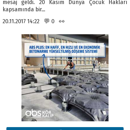
mesaj geldi. 20 Kasım Dünya Çocuk Hakları
kapsamında bir…
20.11.2017 14:22 💬 0 👀