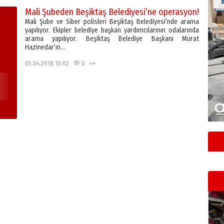
Mali Şubeden Beşiktaş Belediyesi’ne operasyon!
Mali Şube ve Siber polisleri Beşiktaş Belediyesi’nde arama
yapılıyor. Ekipler belediye başkan yardımcılarının odalarında
arama yapılıyor. Beşiktaş Belediye Başkanı Murat
Hazinedar’ın…
05.04.2018 10:02 💬 0 👀