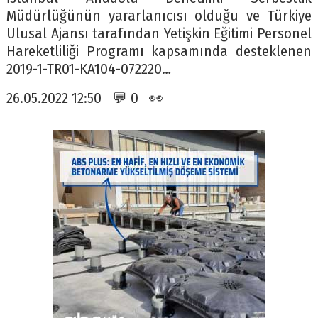
Müdürlüğünün yararlanıcısı olduğu ve Türkiye
Ulusal Ajansı tarafından Yetişkin Eğitimi Personel
Hareketliliği Programı kapsamında desteklenen
2019-1-TR01-KA104-072220…
26.05.2022 12:50 💬 0 👀