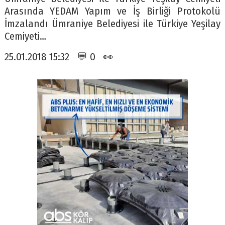
Arasında YEDAM Yapım ve İş Birliği Protokolü
İmzalandı Ümraniye Belediyesi ile Türkiye Yeşilay
Cemiyeti…
25.01.2018 15:32 💬 0 👀