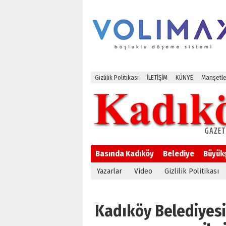
Gizlilik Politikası
İLETİŞİM
KÜNYE
Manşetle
Basında Kadıköy
Belediye
Büyük
Yazarlar
Video
Gizlilik Politikası
Kadıköy Belediyesi