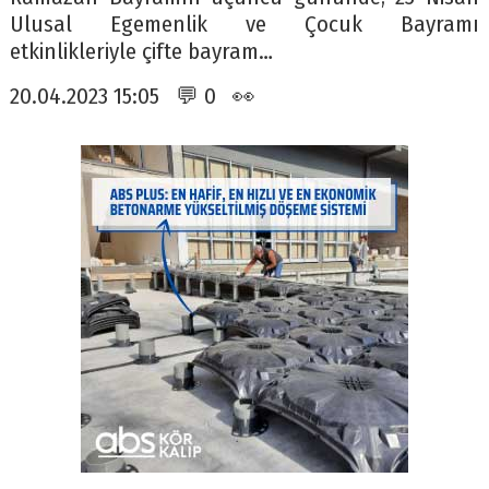
Ulusal Egemenlik ve Çocuk Bayramı
etkinlikleriyle çifte bayram…
20.04.2023 15:05 💬 0 👀