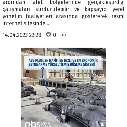
ardından afet bölgelerinde gerçekleştirdiği
çalışmaları sürdürülebilir ve kapsayıcı yerel
yönetim faaliyetleri arasında göstererek resmi
internet sitesinde…
14.04.2023 22:28 💬 0 👀