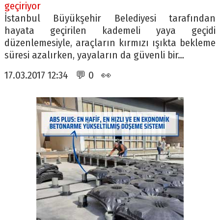
geçiriyor
İstanbul Büyükşehir Belediyesi tarafından
hayata geçirilen kademeli yaya geçidi
düzenlemesiyle, araçların kırmızı ışıkta bekleme
süresi azalırken, yayaların da güvenli bir…
17.03.2017 12:34 💬 0 👀