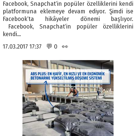
Facebook, Snapchat’in popüler özelliklerini kendi
platformuna eklemeye devam ediyor. Şimdi ise
Facebook’ta hikâyeler dönemi başlıyor.
Facebook, Snapchat’in popüler özelliklerini
kendi…
17.03.2017 17:37 💬 0 👀